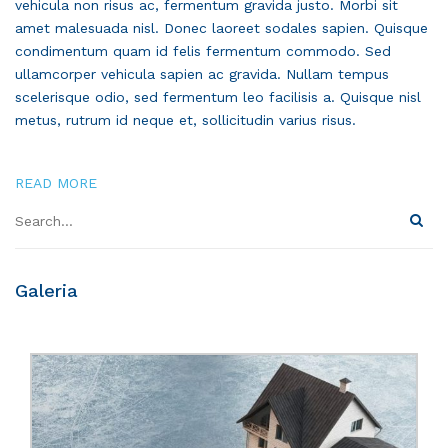
vehicula non risus ac, fermentum gravida justo. Morbi sit
amet malesuada nisl. Donec laoreet sodales sapien. Quisque
condimentum quam id felis fermentum commodo. Sed
ullamcorper vehicula sapien ac gravida. Nullam tempus
scelerisque odio, sed fermentum leo facilisis a. Quisque nisl
metus, rutrum id neque et, sollicitudin varius risus.
READ MORE
Galeria